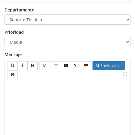
Departamento
Prioridad
Mensaje
Previsualizar