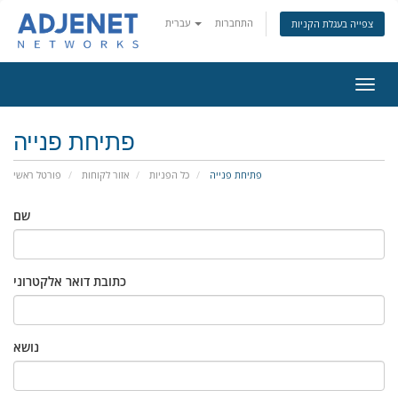
התחברות
עברית
צפייה בעגלת הקניות
פעלת
ניווט
פתיחת פנייה
פתיחת פנייה
כל הפניות
אזור לקוחות
פורטל ראשי
שם
כתובת דואר אלקטרוני
נושא