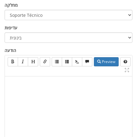
מחלקה
עדיפות
הודעה
Preview