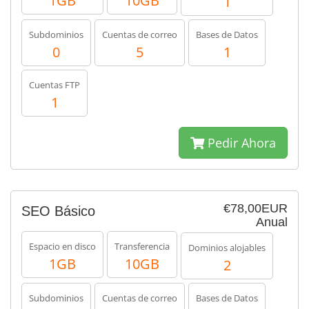
1GB
10GB
1
Subdominios
Cuentas de correo
Bases de Datos
0
5
1
Cuentas FTP
1
Pedir Ahora
€78,00EUR
SEO Básico
Anual
Espacio en disco
Transferencia
Dominios alojables
1GB
10GB
2
Subdominios
Cuentas de correo
Bases de Datos