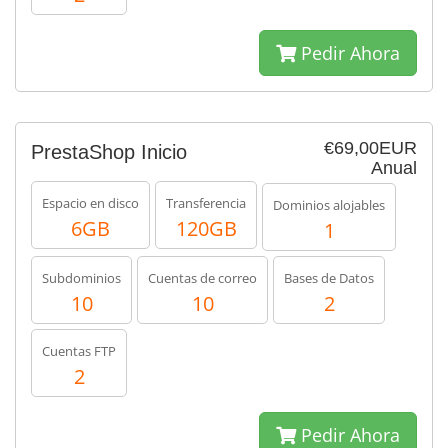
Pedir Ahora
€69,00EUR
PrestaShop Inicio
Anual
Espacio en disco
Transferencia
Dominios alojables
6GB
120GB
1
Subdominios
Cuentas de correo
Bases de Datos
10
10
2
Cuentas FTP
2
Pedir Ahora