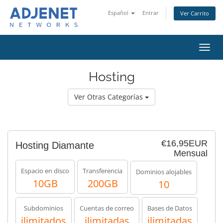
Español
Entrar
Ver Carrito
Alter
Nave
Hosting
Ver Otras Categorías
€16,95EUR
Hosting Diamante
Mensual
Espacio en disco
Transferencia
Dominios alojables
10GB
200GB
10
Subdominios
Cuentas de correo
Bases de Datos
ilimitados
ilimitadas
ilimitadas