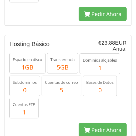
Pedir Ahora
€23,88EUR
Hosting Básico
Anual
Espacio en disco
Transferencia
Dominios alojables
1GB
5GB
1
Subdominios
Cuentas de correo
Bases de Datos
0
5
0
Cuentas FTP
1
Pedir Ahora