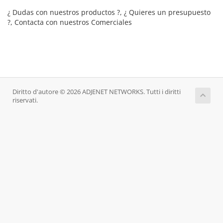
¿ Dudas con nuestros productos ?, ¿ Quieres un presupuesto
?, Contacta con nuestros Comerciales
Diritto d'autore © 2026 ADJENET NETWORKS. Tutti i diritti
riservati.