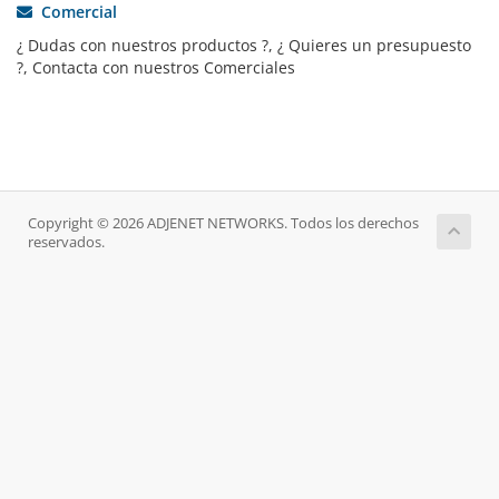
Comercial
¿ Dudas con nuestros productos ?, ¿ Quieres un presupuesto
?, Contacta con nuestros Comerciales
Copyright © 2026 ADJENET NETWORKS. Todos los derechos
reservados.