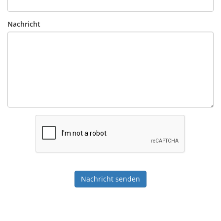
Nachricht
Nachricht senden