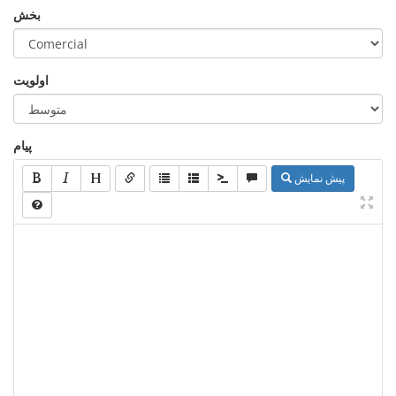
بخش
اولویت
پیام
پیش نمایش