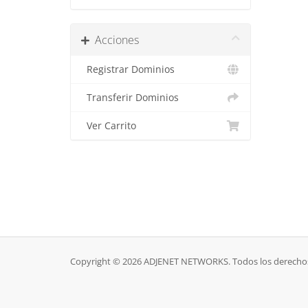
Acciones
Registrar Dominios
Transferir Dominios
Ver Carrito
Copyright © 2026 ADJENET NETWORKS. Todos los derechos