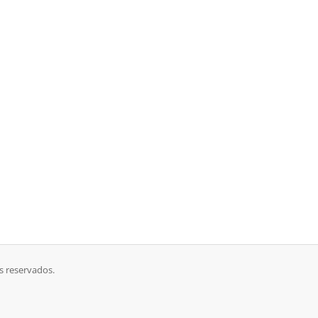
 reservados.