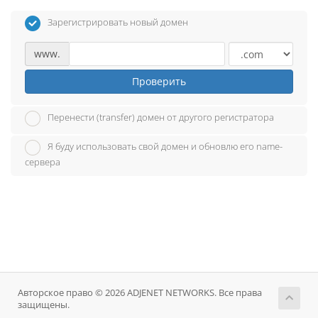
Зарегистрировать новый домен
www.
Проверить
Перенести (transfer) домен от другого регистратора
Я буду использовать свой домен и обновлю его name-
сервера
Авторское право © 2026 ADJENET NETWORKS. Все права
защищены.