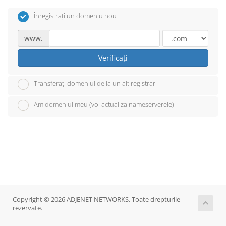
Înregistrați un domeniu nou
www.
Verificați
Transferați domeniul de la un alt registrar
Am domeniul meu (voi actualiza nameserverele)
Copyright © 2026 ADJENET NETWORKS. Toate drepturile
rezervate.