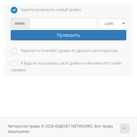
Зарегистрировать новый домен
www.
Проверить
Перенести (transfer) домен от другого регистратора
Я буду использовать свой домен и обновлю его name-
сервера
Авторское право © 2026 ADJENET NETWORKS. Все права
защищены.