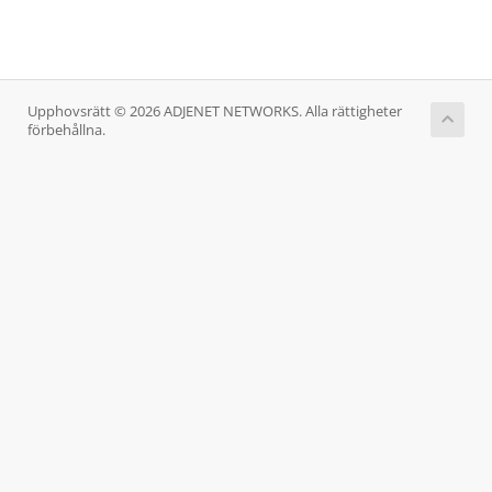
Upphovsrätt © 2026 ADJENET NETWORKS. Alla rättigheter
förbehållna.