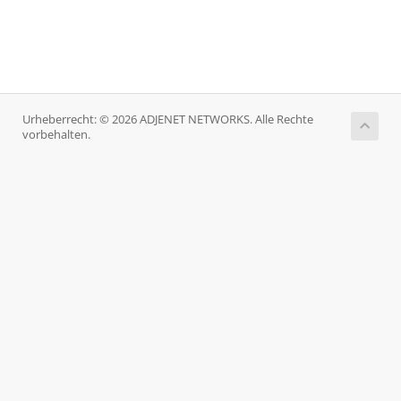
Urheberrecht: © 2026 ADJENET NETWORKS. Alle Rechte
vorbehalten.