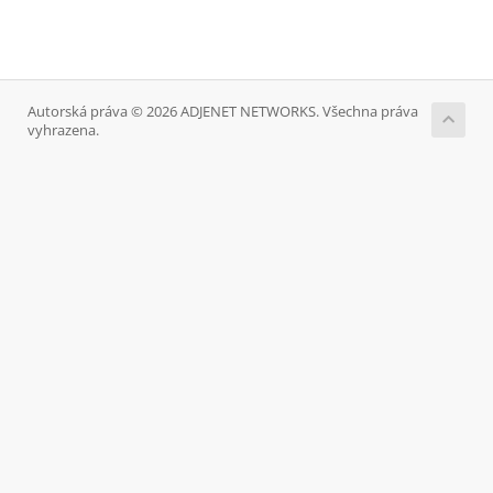
Autorská práva © 2026 ADJENET NETWORKS. Všechna práva
vyhrazena.