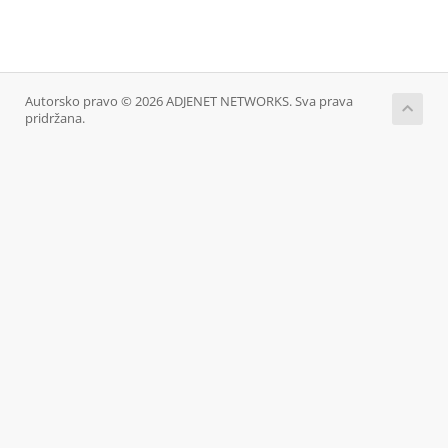
Autorsko pravo © 2026 ADJENET NETWORKS. Sva prava
pridržana.